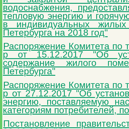
водоснабжения, предостав
тепловую энергию и горячу
в индивидуальных жилых
Петербурга на 2018 год"
Распоряжение Комитета по 
р от 15.12.2017 "Об ус
содержание жилого пом
Петербурга"
Распоряжение Комитета по 
р от 27.12.2017 "Об устано
энергию, поставляемую на
категориям потребителей, по
Постановление правительс