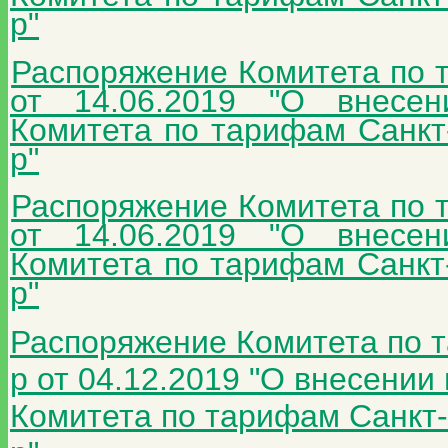
р"
Распоряжение Комитета по 
от 14.06.2019 "О внесе
Комитета по тарифам Санкт-
р"
Распоряжение Комитета по 
от 14.06.2019 "О внесе
Комитета по тарифам Санкт-
р"
Распоряжение Комитета по 
р от 04.12.2019 "О внесени
Комитета по тарифам Санкт-