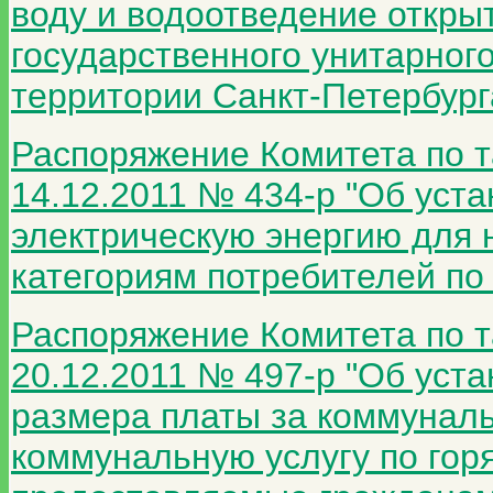
воду и водоотведение откры
государственного унитарног
территории Санкт-Петербурга
Распоряжение Комитета по т
14.12.2011 № 434-р "Об уст
электрическую энергию для 
категориям потребителей по 
Распоряжение Комитета по т
20.12.2011 № 497-р "Об уст
размера платы за коммуналь
коммунальную услугу по гор