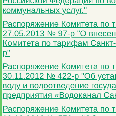
Российской Федерации по в
коммунальных услуг."
Распоряжение Комитета по т
27.05.2013 № 97-р "О внесе
Комитета по тарифам Санкт-
р"
Распоряжение Комитета по т
30.11.2012 № 422-р "Об уст
воду и водоотведение госуд
предприятия «Водоканал Сан
Распоряжение Комитета по т