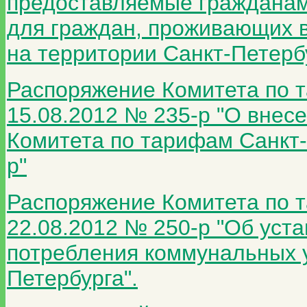
предоставляемые гражданам
для граждан, проживающих 
на территории Санкт-Петербу
Распоряжение Комитета по т
15.08.2012 № 235-р "О внес
Комитета по тарифам Санкт-
р"
Распоряжение Комитета по т
22.08.2012 № 250-р "Об уст
потребления коммунальных у
Петербурга".