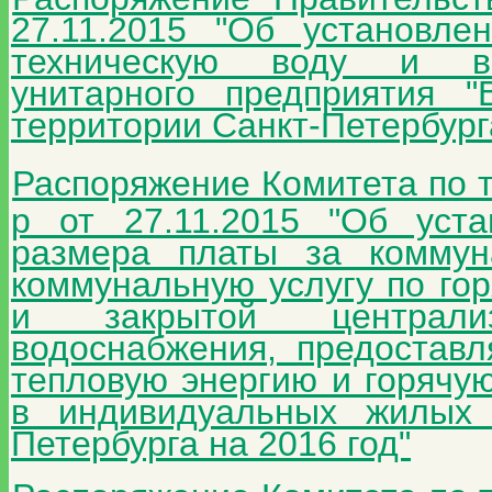
27.11.2015 "Об установле
техническую воду и вод
унитарного предприятия "
территории Санкт-Петербург
Распоряжение
Комитета по 
р от 27.11.2015 "Об уст
размера платы за коммун
коммунальную услугу по го
и закрытой централиз
водоснабжения, предостав
тепловую энергию и горячу
в индивидуальных жилых
Петербурга на 2016 год"