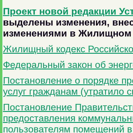
Проект новой редакции У
выделены изменения, внес
изменениями в Жилищном 
Жилищный кодекс Российск
Федеральный закон об энер
Постановление о порядке п
услуг гражданам (утратило си
Постановление Правительств
предоставления коммунальны
пользователям помещений в