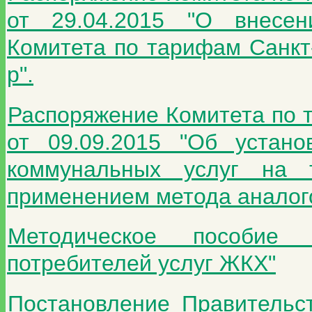
от 29.04.2015 "О внесе
Комитета по тарифам Санкт-
р".
Распоряжение Комитета по 
от 09.09.2015 "Об устано
коммунальных услуг на т
применением метода аналого
Методическое пособие
потребителей услуг ЖКХ"
Постановление Правительс