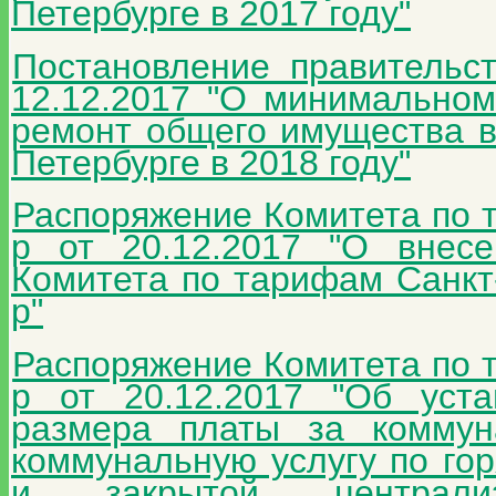
Петербурге в 2017 году"
Постановление правительс
12.12.2017 "О минимальном
ремонт общего имущества в
Петербурге в 2018 году"
Распоряжение Комитета по 
р от 20.12.2017 "О внес
Комитета по тарифам Санкт-
р"
Распоряжение Комитета по 
р от 20.12.2017 "Об уст
размера платы за коммун
коммунальную услугу по го
и закрытой централиз