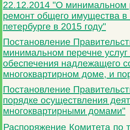
22.12.2014 "О минимальном 
ремонт общего имущества в 
петербурге в 2015 году"
Постановление Правительства
минимальном перечне услуг 
обеспечения надлежащего с
многоквартирном доме, и по
Постановление Правительства
порядке осуществления дея
многоквартирными домами"
Распоряжение Комитета по 