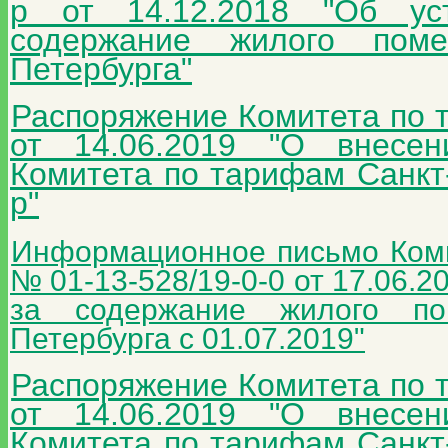
р от 14.12.2018 "Об ус
содержание жилого пом
Петербурга"
Распоряжение Комитета по 
от 14.06.2019 "О внесе
Комитета по тарифам Санкт-
р"
Информационное письмо Коми
№ 01-13-528/19-0-0 от 17.06.
за содержание жилого по
Петербурга с 01.07.2019"
Распоряжение Комитета по 
от 14.06.2019 "О внесе
Комитета по тарифам Санкт-