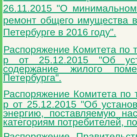
26.11.2015 "О минимальном
ремонт общего имущества в
Петербурге в 2016 году".
Распоряжение
Комитета по 
р от 25.12.2015 "Об ус
содержание жилого пом
Петербурга".
Распоряжение
Комитета по 
р от 25.12.2015 "Об устано
энергию, поставляемую на
категориям потребителей, по
Распоряжение
Правительс