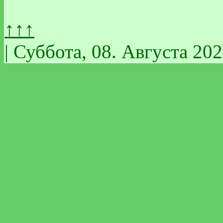
↑↑↑
| Суббота, 08. Августа 202