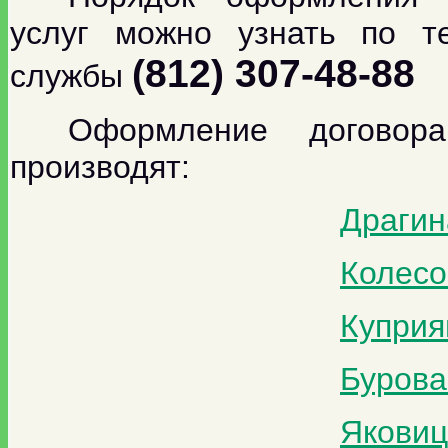
услуг можно узнать по те
(812) 307-48-88
службы
Оформление договора
производят:
Драгин
Колесо
Куприя
Бурова
Яковиц