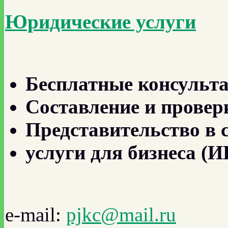
Юридические услуги
Бесплатные консульт
Составление и провер
Представительство в 
услуги для бизнеса 
e-mail:
pjkc@mail.ru