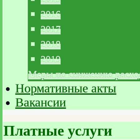
2016
2017
2018
2019
Меры по снижению расхо
Нормативные акты
Вакансии
Платные услуги