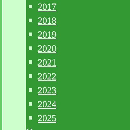
2017
2018
2019
2020
2021
2022
2023
2024
2025