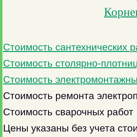
Корне
Стоимость сантехнических р
Стоимость столярно-плотниц
Стоимость электромонтажны
Стоимость ремонта электро
Стоимость сварочных работ
Цены указаны без учета сто