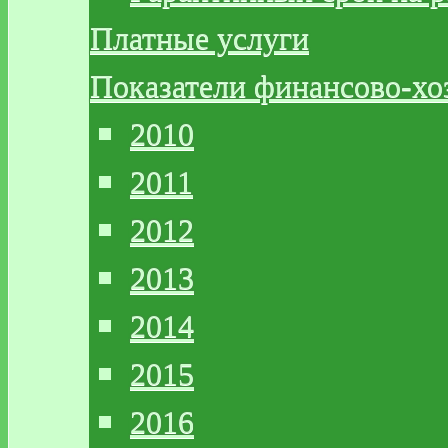
Платные услуги
Показатели финансово-хо
2010
2011
2012
2013
2014
2015
2016