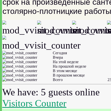
срок на произведенные сант
столярно-плотницкие работы
Сегодня
Вчера
На этой неделе
На прошлой неделе
В этом месяце
В прошлом месяце
Всего
2
We have: 5 guests online
Visitors Counter