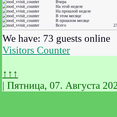
Вчера
На этой неделе
На прошлой неделе
В этом месяце
В прошлом месяце
Всего
2
We have: 73 guests online
Visitors Counter
↑↑↑
| Пятница, 07. Августа 202