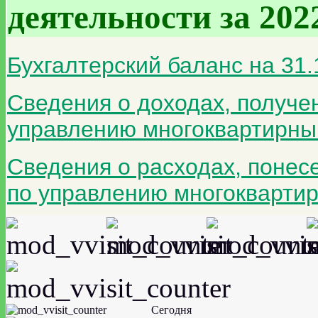
деятельности за 202
Бухгалтерский баланс на 31.
Сведения о доходах, получен
управлению многоквартирны
Сведения о расходах, понесе
по управлению многоквартир
Сегодня