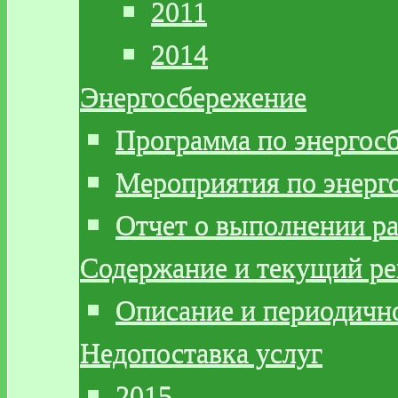
2011
2014
Энергосбережение
Программа по энергос
Мероприятия по энерг
Отчет о выполнении р
Содержание и текущий р
Описание и периодичн
Недопоставка услуг
2015