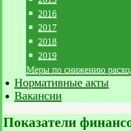
2016
2017
2018
2019
Меры по снижению расхо
Нормативные акты
Вакансии
Показатели финансо