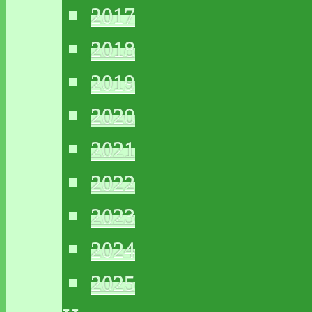
2017
2018
2019
2020
2021
2022
2023
2024
2025